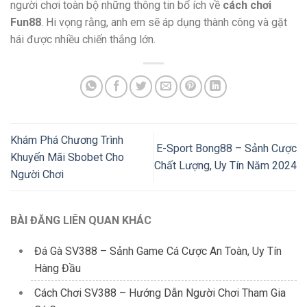
người chơi toàn bộ những thông tin bổ ích về
cách chơi
Fun88
. Hi vọng rằng, anh em sẽ áp dụng thành công và gặt
hái được nhiều chiến thắng lớn.
Khám Phá Chương Trình
E-Sport Bong88 – Sảnh Cược
Khuyến Mãi Sbobet Cho
Chất Lượng, Uy Tín Năm 2024
Người Chơi
BÀI ĐĂNG LIÊN QUAN KHÁC
Đá Gà SV388 – Sảnh Game Cá Cược An Toàn, Uy Tín
Hàng Đầu
Cách Chơi SV388 – Hướng Dẫn Người Chơi Tham Gia