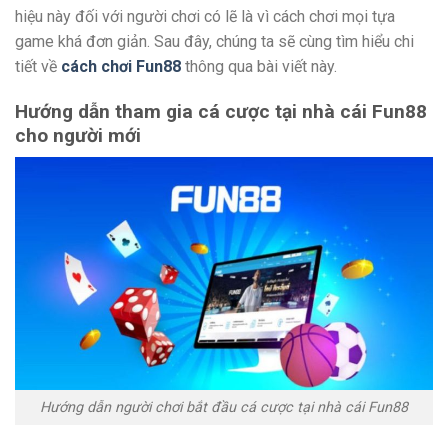
hiệu này đối với người chơi có lẽ là vì cách chơi mọi tựa
game khá đơn giản. Sau đây, chúng ta sẽ cùng tìm hiểu chi
tiết về
cách chơi Fun88
thông qua bài viết này.
Hướng dẫn tham gia cá cược tại nhà cái Fun88
cho người mới
Hướng dẫn người chơi bắt đầu cá cược tại nhà cái Fun88