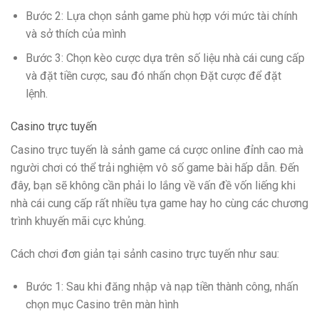
Bước 2: Lựa chọn sảnh game phù hợp với mức tài chính
và sở thích của mình
Bước 3: Chọn kèo cược dựa trên số liệu nhà cái cung cấp
và đặt tiền cược, sau đó nhấn chọn Đặt cược để đặt
lệnh.
Casino trực tuyến
Casino trực tuyến là sảnh game cá cược online đỉnh cao mà
người chơi có thể trải nghiệm vô số game bài hấp dẫn. Đến
đây, bạn sẽ không cần phải lo lắng về vấn đề vốn liếng khi
nhà cái cung cấp rất nhiều tựa game hay ho cùng các chương
trình khuyến mãi cực khủng.
Cách chơi đơn giản tại sảnh casino trực tuyến như sau:
Bước 1: Sau khi đăng nhập và nạp tiền thành công, nhấn
chọn mục Casino trên màn hình