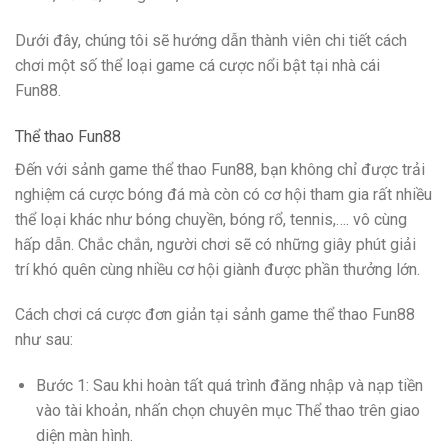
Dưới đây, chúng tôi sẽ hướng dẫn thành viên chi tiết cách
chơi một số thể loại game cá cược nổi bật tại nhà cái
Fun88.
Thể thao Fun88
Đến với sảnh game thể thao Fun88, bạn không chỉ được trải
nghiệm cá cược bóng đá mà còn có cơ hội tham gia rất nhiều
thể loại khác như bóng chuyền, bóng rổ, tennis,…. vô cùng
hấp dẫn. Chắc chắn, người chơi sẽ có những giây phút giải
trí khó quên cùng nhiều cơ hội giành được phần thưởng lớn.
Cách chơi cá cược đơn giản tại sảnh game thể thao Fun88
như sau:
Bước 1: Sau khi hoàn tất quá trình đăng nhập và nạp tiền
vào tài khoản, nhấn chọn chuyên mục Thể thao trên giao
diện màn hình.