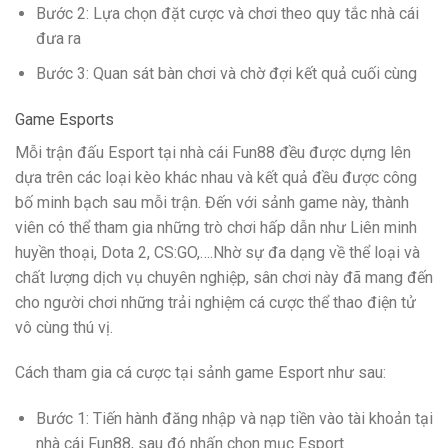
Bước 2: Lựa chọn đặt cược và chơi theo quy tắc nhà cái
đưa ra
Bước 3: Quan sát bàn chơi và chờ đợi kết quả cuối cùng
Game Esports
Mỗi trận đấu Esport tại nhà cái Fun88 đều được dựng lên
dựa trên các loại kèo khác nhau và kết quả đều được công
bố minh bạch sau mỗi trận. Đến với sảnh game này, thành
viên có thể tham gia những trò chơi hấp dẫn như Liên minh
huyền thoại, Dota 2, CS:GO,….Nhờ sự đa dạng về thể loại và
chất lượng dịch vụ chuyên nghiệp, sân chơi này đã mang đến
cho người chơi những trải nghiệm cá cược thể thao điện tử
vô cùng thú vị.
Cách tham gia cá cược tại sảnh game Esport như sau:
Bước 1: Tiến hành đăng nhập và nạp tiền vào tài khoản tại
nhà cái Fun88, sau đó nhấn chọn mục Esport