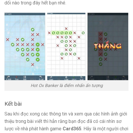
dối nào trong đây hết bạn nhé.
Hot Ox Banker là điểm nhấn ấn tượng
Kết bài
Sau khi đọc xong các thông tin và xem qua các hình ảnh giới
thiệu trong bài viết thì hẳn rằng bạn đọc đã có cái nhìn sơ
lược về nhà phát hành game
Card365
. Hãy là một người chơi