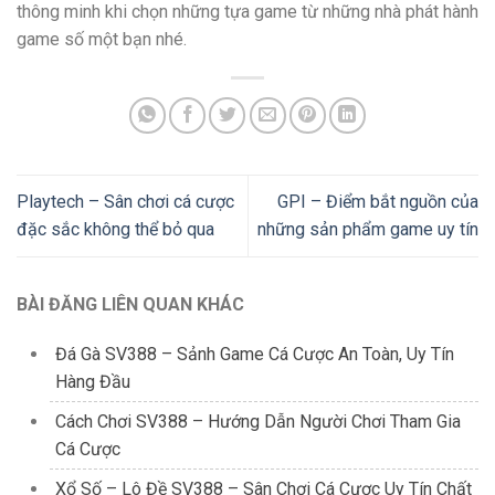
thông minh khi chọn những tựa game từ những nhà phát hành
game số một bạn nhé.
Playtech – Sân chơi cá cược
GPI – Điểm bắt nguồn của
đặc sắc không thể bỏ qua
những sản phẩm game uy tín
BÀI ĐĂNG LIÊN QUAN KHÁC
Đá Gà SV388 – Sảnh Game Cá Cược An Toàn, Uy Tín
Hàng Đầu
Cách Chơi SV388 – Hướng Dẫn Người Chơi Tham Gia
Cá Cược
Xổ Số – Lô Đề SV388 – Sân Chơi Cá Cược Uy Tín Chất