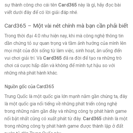
sự thành công cho cái tên
Card365
này là gì, hãy đọc bài
viết dưới đây để có lời giải đáp nhé.
Card365 – Một vài nét chính mà bạn cần phải biết
Trong thời đại 4.0 như hiện nay, khi mà công nghệ thông tin
dần chứng tỏ sự quan trọng và tầm ảnh hưởng của mình lên
mọi mặt của đời sống từ làm việc, sinh hoạt, ăn uống đến
vui chơi giải trí. Và
Card365
đã ra đời để tạo ra những trò
chơi cá cược hấp dẫn và không để mình tụt hậu so với
những nhà phát hành khác.
Nguồn gốc của Card365
Trung Quốc là một quốc gia lớn mạnh nằm gần chúng ta, đây
là một quốc gia nổi tiếng về những phát triển công nghệ
trong những năm gần đây và những công ty phát hành game
nổi bật nhất cũng có xuất phát từ đây.
Card365
chính là một
trong những công ty phát hành game được thành lập ở đất