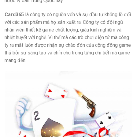
nước tỷ dân Trung Quốc này.
Card365
là công ty có nguồn vốn và sự đầu tư khổng lồ đối
với các sản phẩm mà họ sản xuất ra. Công ty có đội ngũ
nhân viên thiết kế game chất lượng, giàu kinh nghiệm và
nhiệt huyết với nghề. Vì thế mà các trò chơi điện tử mà công
ty ra mắt luôn được nhận sự chào đón của cộng đồng game
thủ bởi sự sáng tạo và chỉn chu trong từng chi tiết mà game
mang đến.