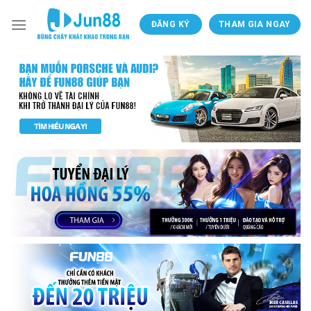
Skip
to
ĐĂNG KÝ
THAM GIA NGAY
content