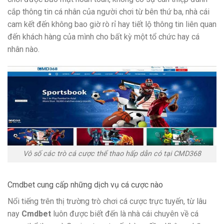
cắp thông tin cá nhân của người chơi từ bên thứ ba, nhà cái
cam kết đến không bao giờ rò rỉ hay tiết lộ thông tin liên quan
đến khách hàng của mình cho bất kỳ một tổ chức hay cá
nhân nào.
Vô số các trò cá cược thể thao hấp dẫn có tại CMD368
Cmdbet cung cấp những dịch vụ cá cược nào
Nổi tiếng trên thị trường trò chơi cá cược trực tuyến, từ lâu
nay
Cmdbet
luôn được biết đến là nhà cái chuyên về cá