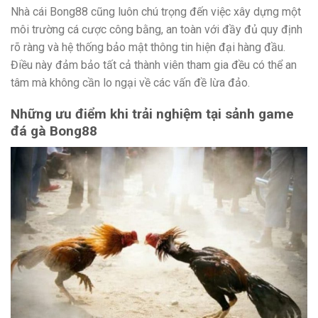
Nhà cái Bong88 cũng luôn chú trọng đến việc xây dựng một
môi trường cá cược công bằng, an toàn với đầy đủ quy định
rõ ràng và hệ thống bảo mật thông tin hiện đại hàng đầu.
Điều này đảm bảo tất cả thành viên tham gia đều có thể an
tâm mà không cần lo ngại về các vấn đề lừa đảo.
Những ưu điểm khi trải nghiệm tại sảnh game
đá gà Bong88