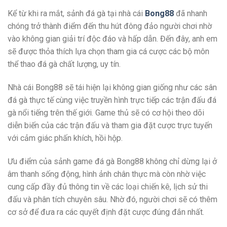
Kể từ khi ra mắt, sảnh đá gà tại nhà cái
Bong88
đã nhanh
chóng trở thành điểm đến thu hút đông đảo người chơi nhờ
vào không gian giải trí độc đáo và hấp dẫn. Đến đây, anh em
sẽ được thỏa thích lựa chọn tham gia cá cược các bộ môn
thể thao đá gà chất lượng, uy tín.
Nhà cái Bong88 sẽ tái hiện lại không gian giống như các sân
đá gà thực tế cùng việc truyền hình trực tiếp các trận đấu đá
gà nổi tiếng trên thế giới. Game thủ sẽ có cơ hội theo dõi
diễn biến của các trận đấu và tham gia đặt cược trực tuyến
với cảm giác phấn khích, hồi hộp.
Ưu điểm của sảnh game đá gà Bong88 không chỉ dừng lại ở
âm thanh sống động, hình ảnh chân thực mà còn nhờ việc
cung cấp đầy đủ thông tin về các loại chiến kê, lịch sử thi
đấu và phân tích chuyên sâu. Nhờ đó, người chơi sẽ có thêm
cơ sở để đưa ra các quyết định đặt cược đúng đắn nhất.