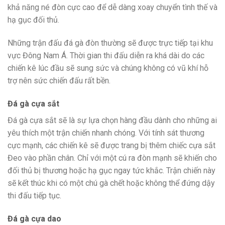
khả năng né đòn cực cao để dễ dàng xoay chuyển tình thế và
hạ gục đối thủ.
Những trận đấu đá gà đòn thường sẽ được trực tiếp tại khu
vực Đông Nam Á. Thời gian thi đấu diễn ra khá dài do các
chiến kê lúc đầu sẽ sung sức và chúng không có vũ khí hỗ
trợ nên sức chiến đấu rất bền.
Đá gà cựa sắt
Đá gà cựa sắt sẽ là sự lựa chọn hàng đầu dành cho những ai
yêu thích một trận chiến nhanh chóng. Với tính sát thương
cực mạnh, các chiến kê sẽ được trang bị thêm chiếc cựa sắt
Đeo vào phần chân. Chỉ với một cú ra đòn mạnh sẽ khiến cho
đối thủ bị thương hoặc hạ gục ngay tức khắc. Trận chiến này
sẽ kết thúc khi có một chú gà chết hoặc không thể đứng dậy
thi đấu tiếp tục.
Đá gà cựa dao