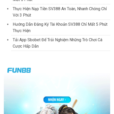
Thực Hiện Nạp Tiền SV388 An Toàn, Nhanh Chóng Chỉ
Với 3 Phút
Hướng Dẫn Đăng Ký Tài Khoản SV388 Chỉ Mất 5 Phút
Thực Hiện
Tải App Sbobet Để Trải Nghiệm Những Trò Chơi Cá
Cược Hấp Dẫn