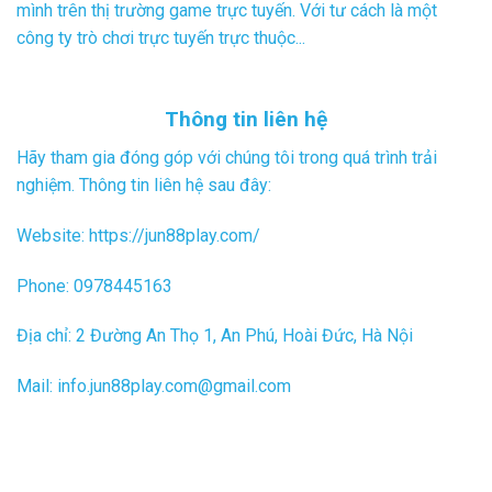
mình trên thị trường game trực tuyến. Với tư cách là một
công ty trò chơi trực tuyến trực thuộc...
Thông tin liên hệ
Hãy tham gia đóng góp với chúng tôi trong quá trình trải
nghiệm. Thông tin liên hệ sau đây:
Website: https://jun88play.com/
Phone: 0978445163
Địa chỉ: 2 Đường An Thọ 1, An Phú, Hoài Đức, Hà Nội
Mail:
info.jun88play.com@gmail.com