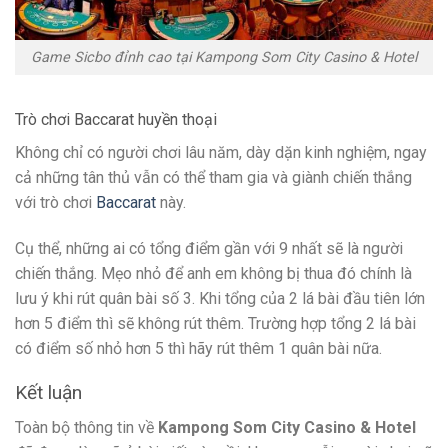
Game Sicbo đỉnh cao tại Kampong Som City Casino & Hotel
Trò chơi Baccarat huyền thoại
Không chỉ có người chơi lâu năm, dày dặn kinh nghiệm, ngay
cả những tân thủ vẫn có thể tham gia và giành chiến thắng
với trò chơi
Baccarat
này.
Cụ thể, những ai có tổng điểm gần với 9 nhất sẽ là người
chiến thắng. Mẹo nhỏ để anh em không bị thua đó chính là
lưu ý khi rút quân bài số 3. Khi tổng của 2 lá bài đầu tiên lớn
hơn 5 điểm thì sẽ không rút thêm. Trường hợp tổng 2 lá bài
có điểm số nhỏ hơn 5 thì hãy rút thêm 1 quân bài nữa.
Kết luận
Toàn bộ thông tin về
Kampong Som City Casino & Hotel