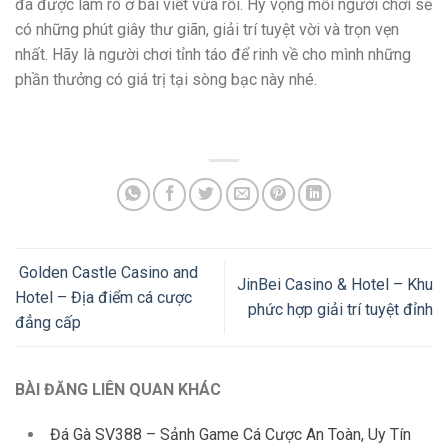
đã được làm rõ ở bài viết vừa rồi. Hy vọng mỗi người chơi sẽ
có những phút giây thư giãn, giải trí tuyệt vời và trọn vẹn
nhất. Hãy là người chơi tỉnh táo để rinh về cho mình những
phần thưởng có giá trị tại sòng bạc này nhé.
Golden Castle Casino and
JinBei Casino & Hotel – Khu
Hotel – Địa điểm cá cược
phức hợp giải trí tuyệt đỉnh
đẳng cấp
BÀI ĐĂNG LIÊN QUAN KHÁC
Đá Gà SV388 – Sảnh Game Cá Cược An Toàn, Uy Tín