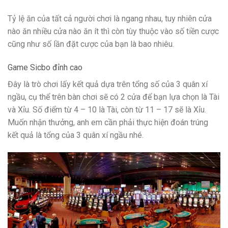
Tỷ lệ ăn của tất cả người chơi là ngang nhau, tuy nhiên cửa
nào ăn nhiều cửa nào ăn ít thì còn tùy thuộc vào số tiền cược
cũng như số lần đặt cược của bạn là bao nhiêu.
Game Sicbo đỉnh cao
Đây là trò chơi lấy kết quả dựa trên tổng số của 3 quân xí
ngầu, cụ thể trên bàn chơi sẽ có 2 cửa để bạn lựa chọn là Tài
và Xỉu. Số điểm từ 4 – 10 là Tài, còn từ 11 – 17 sẽ là Xỉu.
Muốn nhận thưởng, anh em cần phải thực hiện đoán trúng
kết quả là tổng của 3 quân xí ngầu nhé.