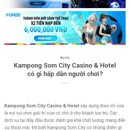
BLOG
Kampong Som City Casino & Hotel
có gì hấp dẫn người chơi?
Kampong Som City Casino & Hotel
xây dựng theo lối vừa
là nơi vui chơi giải trí vừa có chỗ ở cho khách lưu trú. Các
dịch vụ tại đây đều được đánh giá khá chất lượng, mang đến
sự thoải mái. Để biết Kampong Som City có những điểm gì