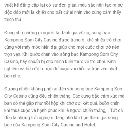
thiết kế đẳng cấp lại có sự đơn giản, màu sắc nên tạo ra sự
độc đáo mới lạ khiến cho bất cứ ai nhìn vào cũng cảm thấy
thích thú.
Đúng như những gì người ta đánh giá về nó, sòng bạc
Kampong Som City Casino được trang bị khá nhiều trò chơi
cùng với máy móc hiện đại giúp cho mọi cuộc chơi trở nên
trọn vẹn. Khi bước chân vào sòng bạc Kampong Som City
Casino, hãy chuẩn bị cho mình kiến thức về trò chơi. Kinh
nghiệm và tiền đặt cược để cuộc vui diễn ra trọn vẹn nhất
bạn nhé.
Đương nhiên không phải ai đến với sòng bạc Kampong Som
City Casino cũng đều chiến thắng. Các cung bậc cảm xúc mà
bạn có thể gặp như hồi hộp khi chờ đợi kết quả, buồn chán
khi thua cuộc và hạnh phúc khi là người chiến thắng,… Tất cả
đều là những trải nghiệm đáng nhớ khi bạn tham gia sòng
bạc của Kampong Som City Casino and Hotel.