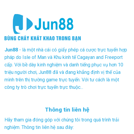
Jun88
- là một nhà cái có giấy phép cá cược trực tuyến hợp
pháp do Isle of Man và Khu kinh tế Cagayan and Freeport
cấp. Với bề dày kinh nghiệm và danh tiếng phục vụ hơn 10
triệu người chơi, Jun88 đã và đang khẳng định vị thế của
mình trên thị trường game trực tuyến. Với tư cách là một
công ty trò chơi trực tuyến trực thuộc...
Thông tin liên hệ
Hãy tham gia đóng góp với chúng tôi trong quá trình trải
nghiệm. Thông tin liên hệ sau đây: