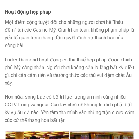
Hoạt động hợp pháp
Một điểm cộng tuyệt đối cho những người chơi hệ “thâu
đêm” tại các Casino Mỹ. Giải trí an toàn, không phạm pháp là
yếu tố quan trọng hàng đầu quyết định sự thành bại của
sòng bài.
Lucky Diamond hoạt động có thu thuế hợp pháp được chính
phủ Mỹ công nhận. Người chơi không cần lo lắng bất kỳ điều
gì, chỉ cần cầm tiền và thưởng thức các thú vui đậm chất Âu
này.
Hơn nữa, sòng bạc có bố trí lực lượng an ninh cùng nhiều
CCTV trong và ngoài. Các tay chơi sẽ không lo dính phải bất
kỳ vụ ẩu đả nào. Yên tâm thả mình vào những trận cược, cảm
xúc cứ thế thăng hoa bất tận.