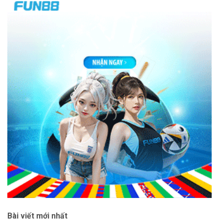
Bài viết mới nhất