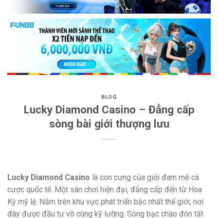
BLOG
Lucky Diamond Casino – Đẳng cấp
sòng bài giới thượng lưu
Lucky Diamond Casino
là con cưng của giới đam mê cá
cược quốc tế. Một sân chơi hiện đại, đẳng cấp đến từ Hoa
Kỳ mỹ lệ. Nằm trên khu vực phát triển bậc nhất thế giới, nơi
đây được đầu tư vô cùng kỹ lưỡng. Sòng bạc chào đón tất