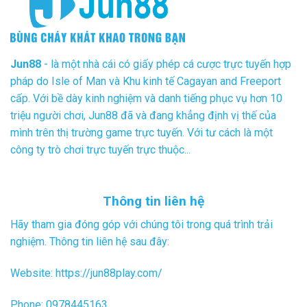
Jun88
- là một nhà cái có giấy phép cá cược trực tuyến hợp
pháp do Isle of Man và Khu kinh tế Cagayan and Freeport
cấp. Với bề dày kinh nghiệm và danh tiếng phục vụ hơn 10
triệu người chơi, Jun88 đã và đang khẳng định vị thế của
mình trên thị trường game trực tuyến. Với tư cách là một
công ty trò chơi trực tuyến trực thuộc...
Thông tin liên hệ
Hãy tham gia đóng góp với chúng tôi trong quá trình trải
nghiệm. Thông tin liên hệ sau đây:
Website: https://jun88play.com/
Phone: 0978445163