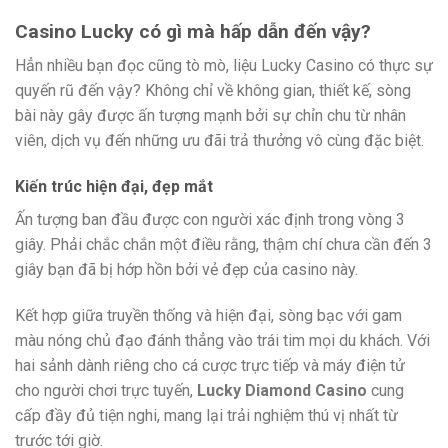
Casino Lucky có gì mà hấp dẫn đến vậy?
Hẳn nhiều bạn đọc cũng tò mò, liệu Lucky Casino có thực sự
quyến rũ đến vậy? Không chỉ về không gian, thiết kế, sòng
bài này gây được ấn tượng mạnh bởi sự chỉn chu từ nhân
viên, dịch vụ đến những ưu đãi trả thưởng vô cùng đặc biệt.
Kiến trúc hiện đại, đẹp mắt
Ấn tượng ban đầu được con người xác định trong vòng 3
giây. Phải chắc chắn một điều rằng, thậm chí chưa cần đến 3
giây bạn đã bị hớp hồn bởi vẻ đẹp của casino này.
Kết hợp giữa truyền thống và hiện đại, sòng bạc với gam
màu nóng chủ đạo đánh thẳng vào trái tim mọi du khách. Với
hai sảnh dành riêng cho cá cược trực tiếp và máy điện tử
cho người chơi trực tuyến,
Lucky Diamond Casino
cung
cấp đầy đủ tiện nghi, mang lại trải nghiệm thú vị nhất từ
trước tới giờ.