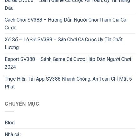
Đá Gà SV388 – Sảnh Game Cá Cược An Toàn, Uy Tín Hàng
Đầu
Cách Chơi SV388 – Hướng Dẫn Người Chơi Tham Gia Cá
Cược
Xổ Số – Lô Đề SV388 – Sân Chơi Cá Cược Uy Tín Chất
Lượng
Esport SV388 – Sảnh Game Cá Cược Hấp Dẫn Người Chơi
2024
Thực Hiện Tải App SV388 Nhanh Chóng, An Toàn Chỉ Mất 5
Phút
CHUYÊN MỤC
Blog
Nhà cái