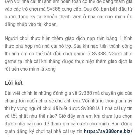
Đến với nhà cái thì anh em hoàn toàn có thể dễ dàng tham gia
vào các trò chơi mà Sv388 cung cấp. Qua đó, bạn bắt đầu từ
bước đăng ký tài khoản thành viên ở nhà cái cho mình rồi
đăng nhập vào tài khoản.
Người chơi thực hiện thêm giao dịch nạp tiền bằng 1 hình
thức phù hợp mà nhà cái hỗ trợ. Sau khi nạp tiền thành công
thì anh em có thể bắt đầu chơi game ở Sv388. NGười chơi
game tại nhà cái khi thắng được thực hiện thêm giao dịch là
rút tiền cho mình là xong.
Lời kết
Bài viết chính là những đánh giá về Sv388 mà chuyên gia của
chúng tôi muốn chia sẻ cho anh em. Với những thông tin này
thì hy vọng người chơi đã biết được Sv388 là 1 nhà cái uy tín
và tốt nhất như thế nào? Giờ đây anh em khi chưa lựa chọn
được nhà cái nào để tham gia cá cược cho mình. Bạn đừng
quên đăng ký chơi tại nhà cái uy tín
https://sv388one.biz/