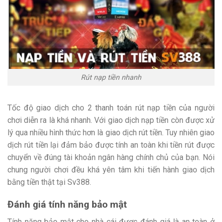
Rút nạp tiền nhanh
Tốc độ giao dịch cho 2 thanh toán rút nạp tiền của người
chơi diễn ra là khá nhanh. Với giao dịch nạp tiền còn được xử
lý qua nhiều hình thức hơn là giao dịch rút tiền. Tuy nhiên giao
dịch rút tiền lại đảm bảo được tính an toàn khi tiền rút được
chuyển về đúng tài khoản ngân hàng chính chủ của bạn. Nói
chung người chơi đều khá yên tâm khi tiến hành giao dịch
bằng tiền thật tại Sv388.
Đánh giá tính năng bảo mật
Tính năng bảo mật cho nhà cái được đánh giá là an toàn ở