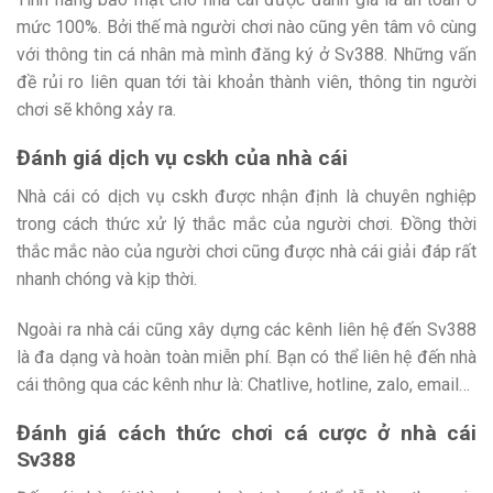
mức 100%. Bởi thế mà người chơi nào cũng yên tâm vô cùng
với thông tin cá nhân mà mình đăng ký ở Sv388. Những vấn
đề rủi ro liên quan tới tài khoản thành viên, thông tin người
chơi sẽ không xảy ra.
Đánh giá dịch vụ cskh của nhà cái
Nhà cái có dịch vụ cskh được nhận định là chuyên nghiệp
trong cách thức xử lý thắc mắc của người chơi. Đồng thời
thắc mắc nào của người chơi cũng được nhà cái giải đáp rất
nhanh chóng và kịp thời.
Ngoài ra nhà cái cũng xây dựng các kênh liên hệ đến Sv388
là đa dạng và hoàn toàn miễn phí. Bạn có thể liên hệ đến nhà
cái thông qua các kênh như là: Chatlive, hotline, zalo, email…
Đánh giá cách thức chơi cá cược ở nhà cái
Sv388