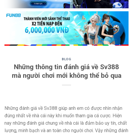
BLOG
Những thông tin đánh giá về Sv388
mà người chơi mới không thể bỏ qua
Những đánh giá về Sv388 giúp anh em có được nhìn nhận
đúng nhất về nhà cái này khi muốn tham gia cá cược. Hiện
nay những đánh giá chung về nhà cái là đảm bảo uy tín, chất
lượng, minh bạch và an toàn cho người chơi. Vậy những đánh