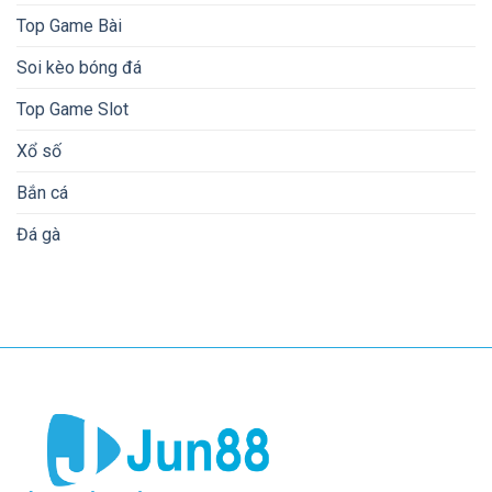
Top Game Bài
Soi kèo bóng đá
Top Game Slot
Xổ số
Bắn cá
Đá gà