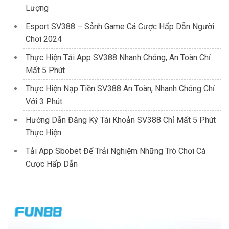
Lượng
Esport SV388 – Sảnh Game Cá Cược Hấp Dẫn Người
Chơi 2024
Thực Hiện Tải App SV388 Nhanh Chóng, An Toàn Chỉ
Mất 5 Phút
Thực Hiện Nạp Tiền SV388 An Toàn, Nhanh Chóng Chỉ
Với 3 Phút
Hướng Dẫn Đăng Ký Tài Khoản SV388 Chỉ Mất 5 Phút
Thực Hiện
Tải App Sbobet Để Trải Nghiệm Những Trò Chơi Cá
Cược Hấp Dẫn