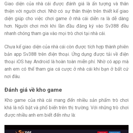
Giao diện của nhà cái được đánh giá là ấn tượng và thân
thiện với người chơi. Nhờ có sự thân thiện trên thiết kế giao
diện giúp cho việc chơi game ở nhà cái diễn ra là dễ dàng
hơn. Người chơi mới khi lần đầu đăng ký vào Sv388 đều
nhanh chóng tham gia vào mọi trò chơi tại nhà cái.
Chưa kể giao diện của nhà cái còn được tích hợp thành phiên
bản app Sv388 trên điện thoại. Ứng dụng được tải về điện
thoại iOS hay Android là hoàn toàn miễn phí. Nhờ có app mà
anh em có thể tham gia cá cược ở nhà cái khi bạn ở bất cứ
nơi đâu.
Đánh giá về kho game
Kho game của nhà cái mang đến nhiều sản phẩm trò chơi
khá là nổi bật và phổ biến trên thị trường. Với những trò chơi
được nhiều anh em biết đến như là: