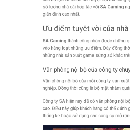
số lượng nhà cái hợp tác với
SA Gaming
ng
giãn đỉnh cao nhất.
Ưu điểm tuyệt vời của nh
SA Gaming
thành công nhận được những gi
vào hàng loạt những ưu điểm. Đây đồng thờ
những nhà sản xuất game sừng sỏ khác trên
Văn phòng nội bộ của công ty chu
Văn phòng nội bộ của mỗi công ty sản xuất
nghiệp. Đồng thời cũng là bộ mặt nhằm quản
Công ty SA hiện nay đã có văn phòng nội b
cao. Điều này giúp khách hàng có thể đánh g
thống kê hoặc sử dụng các công cụ mở rộn