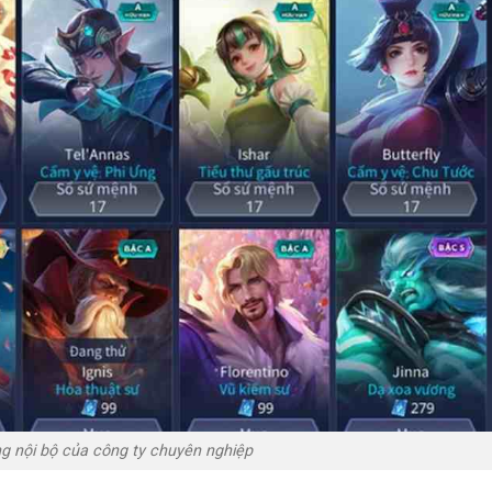
g nội bộ của công ty chuyên nghiệp