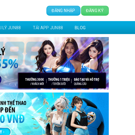
ĐĂNG NHẬP
ĐĂNG KÝ
I LÝ JUN88
TẢI APP JUN88
BLOG