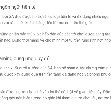
gôn ngữ, tiền tệ
 bởi SA đều được hỗ trợ nhiều loại tiền tệ và đa dạng nhiều ngôn
n với rất nhiều khách hàng đến từ mọi nơi trên thế giới.
hững phiên bản thú vị và hấp dẫn của các trò chơi được sáng tạo
n nào. Đồng thời mang về cho mình một túi tiền rủng rỉnh hơn nhờ
aming cung ứng đầy đủ
ược sản xuất dưới trướng của SA, bạn sẽ nhận được những cảm gi
 đều được xây dựng dựa trên nền tảng đa dạng hóa và phong phú c
hân được người chơi nhờ vào lợi thế nổi bật về giao diện này. Đặc
hông gây nên hiện tượng ảo giác khi tham gia trò chơi lâu, ngược l