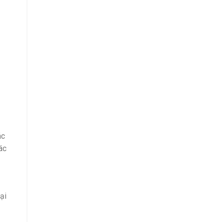
ác
ác
ại