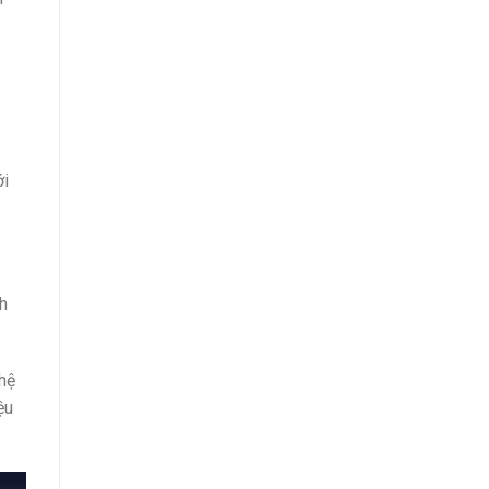
ới
h
hệ
ệu