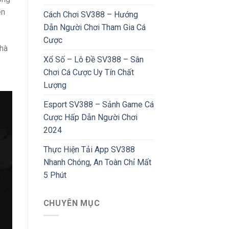
ên
Cách Chơi SV388 – Hướng
Dẫn Người Chơi Tham Gia Cá
Cược
nhà
Xổ Số – Lô Đề SV388 – Sân
Chơi Cá Cược Uy Tín Chất
Lượng
Esport SV388 – Sảnh Game Cá
Cược Hấp Dẫn Người Chơi
2024
Thực Hiện Tải App SV388
Nhanh Chóng, An Toàn Chỉ Mất
5 Phút
CHUYÊN MỤC