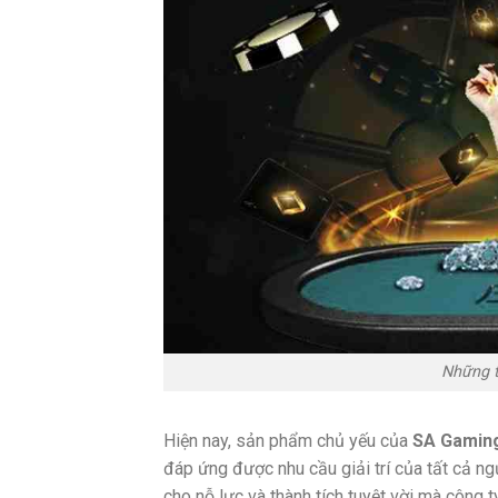
Những t
Hiện nay, sản phẩm chủ yếu của
SA Gamin
đáp ứng được nhu cầu giải trí của tất cả n
cho nỗ lực và thành tích tuyệt vời mà công