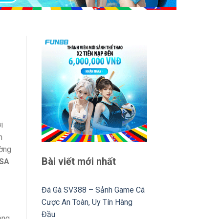
i
h
ường
Bài viết mới nhất
SA
Đá Gà SV388 – Sảnh Game Cá
Cược An Toàn, Uy Tín Hàng
Đầu
ông