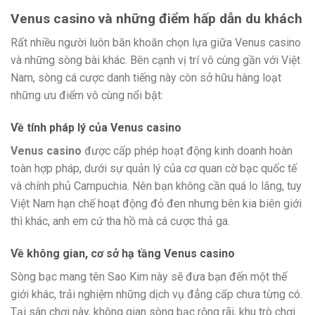
Venus casino và những điểm hấp dẫn du khách
Rất nhiều người luôn băn khoăn chọn lựa giữa Venus casino
và những sòng bài khác. Bên cạnh vị trí vô cùng gần với Việt
Nam, sòng cá cược danh tiếng này còn sở hữu hàng loạt
những ưu điểm vô cùng nổi bật:
Về tính pháp lý của Venus casino
Venus casino
được cấp phép hoạt động kinh doanh hoàn
toàn hợp pháp, dưới sự quản lý của cơ quan cờ bạc quốc tế
và chính phủ Campuchia. Nên bạn không cần quá lo lắng, tuy
Việt Nam hạn chế hoạt động đỏ đen nhưng bên kia biên giới
thì khác, anh em cứ tha hồ mà cá cược thả ga.
Về không gian, cơ sở hạ tầng Venus casino
Sòng bạc mang tên Sao Kim này sẽ đưa bạn đến một thế
giới khác, trải nghiệm những dịch vụ đẳng cấp chưa từng có.
Tại sân chơi này, không gian sòng bạc rộng rãi, khu trò chơi