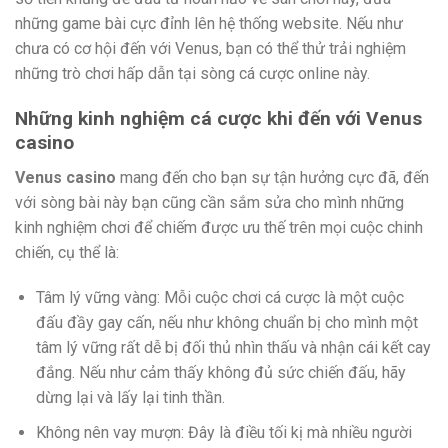
những game bài cực đỉnh lên hệ thống website. Nếu như
chưa có cơ hội đến với Venus, bạn có thể thử trải nghiệm
những trò chơi hấp dẫn tại sòng cá cược online này.
Những kinh nghiệm cá cược khi đến với Venus
casino
Venus casino
mang đến cho bạn sự tận hưởng cực đã, đến
với sòng bài này bạn cũng cần sắm sửa cho mình những
kinh nghiệm chơi để chiếm được ưu thế trên mọi cuộc chinh
chiến, cụ thể là:
Tâm lý vững vàng: Mỗi cuộc chơi cá cược là một cuộc
đấu đầy gay cấn, nếu như không chuẩn bị cho mình một
tâm lý vững rất dễ bị đối thủ nhìn thấu và nhận cái kết cay
đắng. Nếu như cảm thấy không đủ sức chiến đấu, hãy
dừng lại và lấy lại tinh thần.
Không nên vay mượn: Đây là điều tối kị mà nhiều người