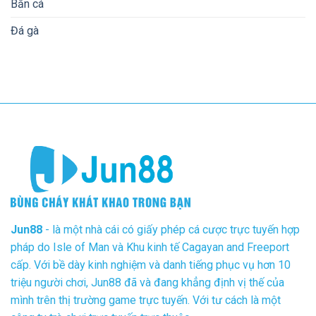
Bắn cá
Đá gà
Jun88
- là một nhà cái có giấy phép cá cược trực tuyến hợp
pháp do Isle of Man và Khu kinh tế Cagayan and Freeport
cấp. Với bề dày kinh nghiệm và danh tiếng phục vụ hơn 10
triệu người chơi, Jun88 đã và đang khẳng định vị thế của
mình trên thị trường game trực tuyến. Với tư cách là một