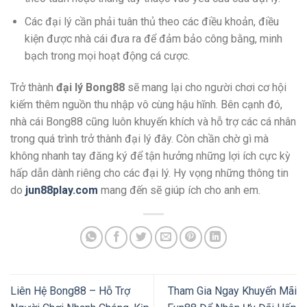
Các đại lý cần phải tuân thủ theo các điều khoản, điều
kiện được nhà cái đưa ra để đảm bảo công bằng, minh
bạch trong mọi hoạt động cá cược.
Trở thành
đại lý Bong88
sẽ mang lại cho người chơi cơ hội
kiếm thêm nguồn thu nhập vô cùng hậu hĩnh. Bên cạnh đó,
nhà cái Bong88 cũng luôn khuyến khích và hỗ trợ các cá nhân
trong quá trình trở thành đại lý đây. Còn chần chờ gì mà
không nhanh tay đăng ký để tận hưởng những lợi ích cực kỳ
hấp dẫn dành riêng cho các đại lý. Hy vọng những thông tin
do
jun88play.com
mang đến sẽ giúp ích cho anh em.
Liên Hệ Bong88 – Hỗ Trợ
Tham Gia Ngay Khuyến Mãi