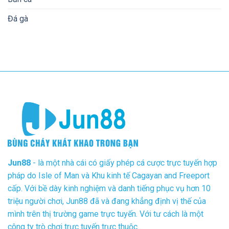
Đá gà
Jun88
- là một nhà cái có giấy phép cá cược trực tuyến hợp
pháp do Isle of Man và Khu kinh tế Cagayan and Freeport
cấp. Với bề dày kinh nghiệm và danh tiếng phục vụ hơn 10
triệu người chơi, Jun88 đã và đang khẳng định vị thế của
mình trên thị trường game trực tuyến. Với tư cách là một
công ty trò chơi trực tuyến trực thuộc...