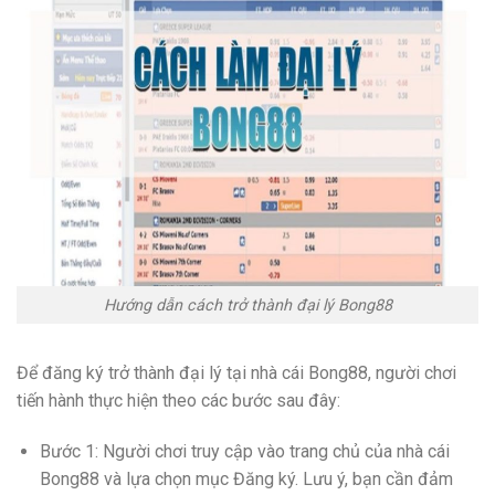
Hướng dẫn cách trở thành đại lý Bong88
Để đăng ký trở thành đại lý tại nhà cái Bong88, người chơi
tiến hành thực hiện theo các bước sau đây:
Bước 1: Người chơi truy cập vào trang chủ của nhà cái
Bong88 và lựa chọn mục Đăng ký. Lưu ý, bạn cần đảm