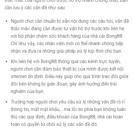
thắc mắc của người chơi được hỗ trợ nhanh chóng nhất, bạn
cần lưu ý các vấn đề như sau:
Người chơi cần chuẩn bị sẵn nội dung các câu hỏi, vấn đề
thắc mắc đang cần được tư vấn hỗ trợ trước khi liên hệ
với bộ phận chăm sóc khách hàng của nhà cái Bong88.
Chỉ như vậy, các nhân viên mới có thể nhanh chóng tiếp
nhận và đưa ra những giải pháp xử lý kịp thời cho bạn.
Khi liên hệ với Bong88 thông qua các kênh trực tuyến,
người chơi cần đảm bảo thiết bị của mình được kết nối
internet ổn định. Điều này giúp cho quá trình trao đổi giữa
đôi bên không bị gián đoạn, gây ảnh hưởng đến trải
nghiệm của bạn.
Trường hợp người chơi yêu cầu xử lý những vấn đề rò rỉ
thông tin, mất mật khẩu,….mà lỗi do phía bạn không tuân
thủ các quy định, điều khoản của Bong88, nhà cái hoàn
toàn có quyền từ chối xử lý các vấn đề đó.