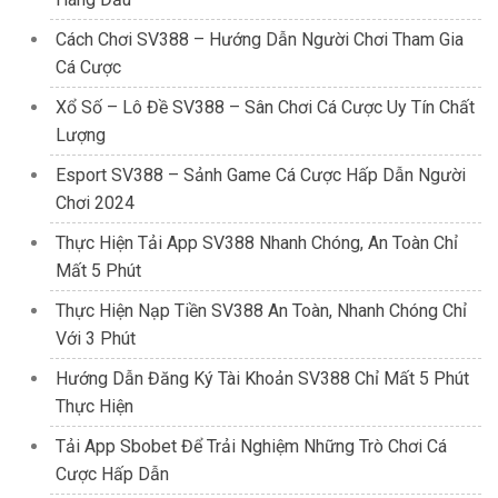
Cách Chơi SV388 – Hướng Dẫn Người Chơi Tham Gia
Cá Cược
Xổ Số – Lô Đề SV388 – Sân Chơi Cá Cược Uy Tín Chất
Lượng
Esport SV388 – Sảnh Game Cá Cược Hấp Dẫn Người
Chơi 2024
Thực Hiện Tải App SV388 Nhanh Chóng, An Toàn Chỉ
Mất 5 Phút
Thực Hiện Nạp Tiền SV388 An Toàn, Nhanh Chóng Chỉ
Với 3 Phút
Hướng Dẫn Đăng Ký Tài Khoản SV388 Chỉ Mất 5 Phút
Thực Hiện
Tải App Sbobet Để Trải Nghiệm Những Trò Chơi Cá
Cược Hấp Dẫn