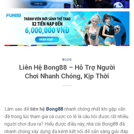
BLOG
Liên Hệ Bong88 – Hỗ Trợ Người
Chơi Nhanh Chóng, Kịp Thời
Làm sao để
liên hệ
Bong88
nhanh chóng nhất khi gặp vấn
đề trong lúc tham gia cá cược có lẽ là câu hỏi được rất nhiều
người chơi đưa ra? Hiểu được điều này, nhà cái Bong88 đã
nhanh chóng xây dựng đa kênh kết nối để sẵn sàng giải đáp