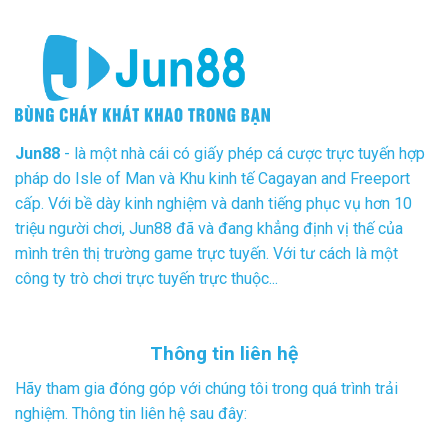
Jun88
- là một nhà cái có giấy phép cá cược trực tuyến hợp
pháp do Isle of Man và Khu kinh tế Cagayan and Freeport
cấp. Với bề dày kinh nghiệm và danh tiếng phục vụ hơn 10
triệu người chơi, Jun88 đã và đang khẳng định vị thế của
mình trên thị trường game trực tuyến. Với tư cách là một
công ty trò chơi trực tuyến trực thuộc...
Thông tin liên hệ
Hãy tham gia đóng góp với chúng tôi trong quá trình trải
nghiệm. Thông tin liên hệ sau đây: