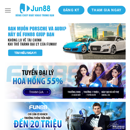
Skip
to
ĐĂNG KÝ
THAM GIA NGAY
content