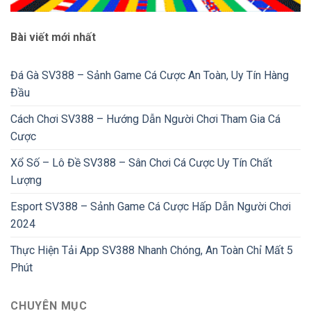
Bài viết mới nhất
Đá Gà SV388 – Sảnh Game Cá Cược An Toàn, Uy Tín Hàng
Đầu
Cách Chơi SV388 – Hướng Dẫn Người Chơi Tham Gia Cá
Cược
Xổ Số – Lô Đề SV388 – Sân Chơi Cá Cược Uy Tín Chất
Lượng
Esport SV388 – Sảnh Game Cá Cược Hấp Dẫn Người Chơi
2024
Thực Hiện Tải App SV388 Nhanh Chóng, An Toàn Chỉ Mất 5
Phút
CHUYÊN MỤC