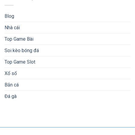
Blog
Nhà cái
Top Game Bài
Soi kèo bóng đá
Top Game Slot
Xổ số
Bắn cá
Đá gà