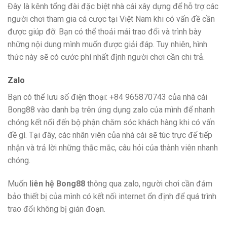
Đây là kênh tổng đài đặc biệt nhà cái xây dựng để hỗ trợ các
người chơi tham gia cá cược tại Việt Nam khi có vấn đề cần
được giúp đỡ. Bạn có thể thoải mái trao đổi và trình bày
những nội dung mình muốn được giải đáp. Tuy nhiên, hình
thức này sẽ có cước phí nhất định người chơi cần chi trả.
Zalo
Bạn có thể lưu số điện thoại:
+84 965870743
của nhà cái
Bong88 vào danh bạ trên ứng dụng zalo của mình để nhanh
chóng kết nối đến bộ phận chăm sóc khách hàng khi có vấn
đề gì. Tại đây, các nhân viên của nhà cái sẽ túc trực để tiếp
nhận và trả lời những thắc mắc, câu hỏi của thành viên nhanh
chóng.
Muốn
liên hệ Bong88
thông qua zalo, người chơi cần đảm
bảo thiết bị của mình có kết nối internet ổn định để quá trình
trao đổi không bị gián đoạn.