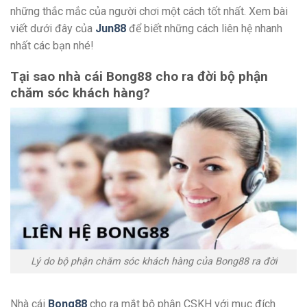
những thắc mắc của người chơi một cách tốt nhất. Xem bài
viết dưới đây của
Jun88
để biết những cách liên hệ nhanh
nhất các bạn nhé!
Tại sao nhà cái Bong88 cho ra đời bộ phận
chăm sóc khách hàng?
Lý do bộ phận chăm sóc khách hàng của Bong88 ra đời
Nhà cái
Bong88
cho ra mắt bộ phận CSKH với mục đích