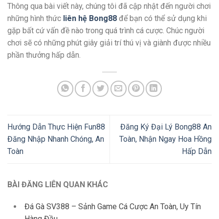
Thông qua bài viết này, chúng tôi đã cập nhật đến người chơi
những hình thức
liên hệ Bong88
để bạn có thể sử dụng khi
gặp bất cứ vấn đề nào trong quá trình cá cược. Chúc người
chơi sẽ có những phút giây giải trí thú vị và giành được nhiều
phần thưởng hấp dẫn.
Hướng Dẫn Thực Hiện Fun88
Đăng Ký Đại Lý Bong88 An
Đăng Nhập Nhanh Chóng, An
Toàn, Nhận Ngay Hoa Hồng
Toàn
Hấp Dẫn
BÀI ĐĂNG LIÊN QUAN KHÁC
Đá Gà SV388 – Sảnh Game Cá Cược An Toàn, Uy Tín
Hàng Đầu