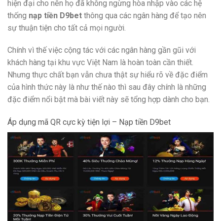
hiện đại cho nên họ đã không ngừng hòa nhập vào các hệ
thống
nạp tiền D9bet
thông qua các ngân hàng để tạo nên
sự thuận tiện cho tất cả mọi người.
Chính vì thế việc cộng tác với các ngân hàng gần gũi với
khách hàng tại khu vực Việt Nam là hoàn toàn cần thiết.
Nhưng thực chất bạn vẫn chưa thật sự hiểu rõ về đặc điểm
của hình thức này là như thế nào thì sau đây chính là những
đặc điểm nổi bật mà bài viết này sẽ tổng hợp dành cho bạn.
Áp dụng mã QR cực kỳ tiện lợi – Nạp tiền D9bet