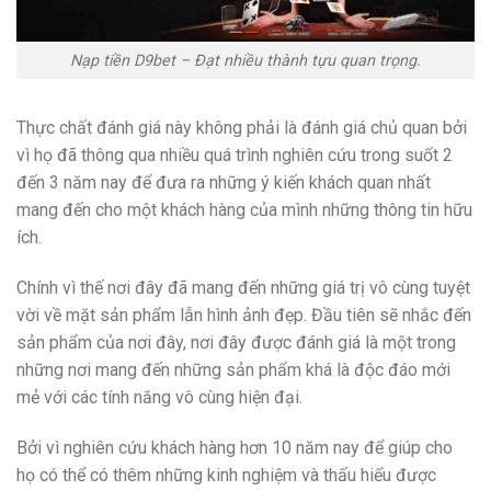
Nạp tiền D9bet – Đạt nhiều thành tựu quan trọng.
Thực chất đánh giá này không phải là đánh giá chủ quan bởi
vì họ đã thông qua nhiều quá trình nghiên cứu trong suốt 2
đến 3 năm nay để đưa ra những ý kiến khách quan nhất
mang đến cho một khách hàng của mình những thông tin hữu
ích.
Chính vì thế nơi đây đã mang đến những giá trị vô cùng tuyệt
vời về mặt sản phẩm lẫn hình ảnh đẹp. Đầu tiên sẽ nhắc đến
sản phẩm của nơi đây, nơi đây được đánh giá là một trong
những nơi mang đến những sản phẩm khá là độc đáo mới
mẻ với các tính năng vô cùng hiện đại.
Bởi vì nghiên cứu khách hàng hơn 10 năm nay để giúp cho
họ có thể có thêm những kinh nghiệm và thấu hiểu được