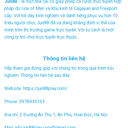
Jun88
- là một nhà cái có giấy phép cá cược trực tuyến hợp
pháp do Isle of Man và Khu kinh tế Cagayan and Freeport
cấp. Với bề dày kinh nghiệm và danh tiếng phục vụ hơn 10
triệu người chơi, Jun88 đã và đang khẳng định vị thế của
mình trên thị trường game trực tuyến. Với tư cách là một
công ty trò chơi trực tuyến trực thuộc...
Thông tin liên hệ
Hãy tham gia đóng góp với chúng tôi trong quá trình trải
nghiệm. Thông tin liên hệ sau đây:
Website: https://jun88play.com/
Phone: 0978445163
Địa chỉ: 2 Đường An Thọ 1, An Phú, Hoài Đức, Hà Nội
Mail:
info.jun88play.com@gmail.com