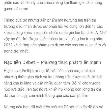
phần nào về tâm lý của khách hàng khi tham gia các mảng
game cá cược.
Thông qua đó những sản phẩm mà họ tung lên trên thị
trường đều nhận được sự phản hồi vô cùng lớn đến từ các
khách hàng khác nhau trên nhiều quốc gia lớn tại châu Á. Nhờ
vậy họ đã đạt được nhiều thành tựu vô cùng lớn trong năm
2022 về những sản phẩm em được các anh em quan tâm và
trông đợi nhất.
Nạp tiền D9bet – Phương thức phát triển mạnh
Hiện nay trên thị trường đối với các sảnh cược thì các
phương thức giao dịch và lưu thông tiền được nhiều khách
hàng khá lo lắng và đặt nhiều quan tâm. Bởi vì các trường
hợp lừa đảo liên tục nổ ra khiến họ không còn lòng tin khi
đặt sự tin cậy của mình thông qua các sản phẩm.
Nhưng nếu bạn đã biết đến nhà cái D9bet thì vấn đề đó sẽ