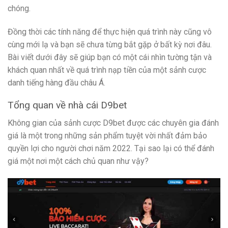
chóng.
Đồng thời các tính năng để thực hiện quá trình này cũng vô
cùng mới lạ và bạn sẽ chưa từng bắt gặp ở bất kỳ nơi đâu.
Bài viết dưới đây sẽ giúp bạn có một cái nhìn tường tận và
khách quan nhất về quá trình nạp tiền của một sảnh cược
danh tiếng hàng đầu châu Á.
Tổng quan về nhà cái D9bet
Không gian của sảnh cược D9bet được các chuyên gia đánh
giá là một trong những sản phẩm tuyệt vời nhất đảm bảo
quyền lợi cho người chơi năm 2022. Tại sao lại có thể đánh
giá một nơi một cách chủ quan như vậy?