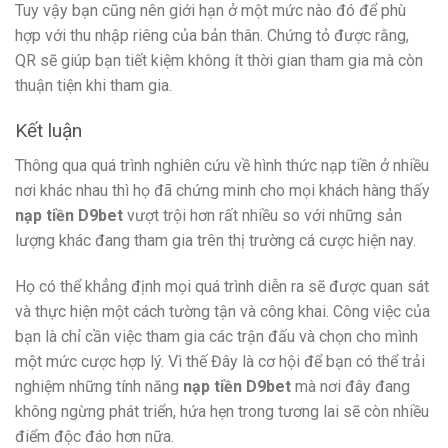
Tuy vậy bạn cũng nên giới hạn ở một mức nào đó để phù
hợp với thu nhập riêng của bản thân. Chứng tỏ được rằng,
QR sẽ giúp bạn tiết kiệm không ít thời gian tham gia mà còn
thuận tiện khi tham gia.
Kết luận
Thông qua quá trình nghiên cứu về hình thức nạp tiền ở nhiều
nơi khác nhau thì họ đã chứng minh cho mọi khách hàng thấy
nạp tiền D9bet
vượt trội hơn rất nhiều so với những sản
lượng khác đang tham gia trên thị trường cá cược hiện nay.
Họ có thể khẳng định mọi quá trình diễn ra sẽ được quan sát
và thực hiện một cách tường tận và công khai. Công việc của
bạn là chỉ cần việc tham gia các trận đấu và chọn cho mình
một mức cược hợp lý. Vì thế Đây là cơ hội để bạn có thể trải
nghiệm những tính năng
nạp tiền D9bet
mà nơi đây đang
không ngừng phát triển, hứa hẹn trong tương lai sẽ còn nhiều
điểm độc đáo hơn nữa.