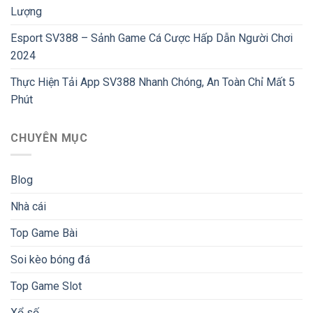
Lượng
Esport SV388 – Sảnh Game Cá Cược Hấp Dẫn Người Chơi
2024
Thực Hiện Tải App SV388 Nhanh Chóng, An Toàn Chỉ Mất 5
Phút
CHUYÊN MỤC
Blog
Nhà cái
Top Game Bài
Soi kèo bóng đá
Top Game Slot
Xổ số