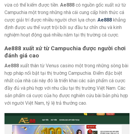
vừa có thể kiếm được tiền.
Ae888
có nguồn gốc xuất xứ từ
Campuchia một trong những nhà cái cung cấp hình thức cá
cược giải trí được nhiều người chơi lựa chọn.
Ae888
khẳng
định được ưu thế vượt trội bởi sự đầu tư chỉn chu và kinh
nghiệm hoạt động quá nhiều năm tại thị trường cá cược.
Ae888 xuất xứ từ Campuchia được người chơi
đánh giá cao
Ae888
xuất thân từ Venus casino một trong những sòng bài
hợp pháp nổi bật tại thị trường Campuchia. Điểm đặc biệt
nhất của nhà cái này đó là triển khai các sản phẩm cá cược
đầy đủ và phù hợp với nhu cầu tại thị trường Việt Nam. Các
sản phẩm cá cược của họ được nghiên cứu bài bản phù hợp
với người Việt Nam, tỷ lệ trả thưởng cao.