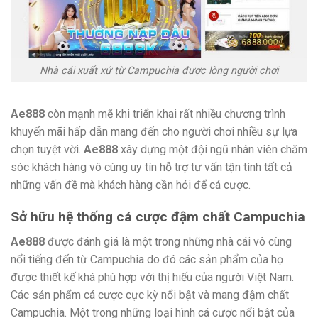
Nhà cái xuất xứ từ Campuchia được lòng người chơi
Ae888
còn mạnh mẽ khi triển khai rất nhiều chương trình
khuyến mãi hấp dẫn mang đến cho người chơi nhiều sự lựa
chọn tuyệt vời.
Ae888
xây dựng một đội ngũ nhân viên chăm
sóc khách hàng vô cùng uy tín hỗ trợ tư vấn tận tình tất cả
những vấn đề mà khách hàng cần hỏi để cá cược.
Sở hữu hệ thống cá cược đậm chất Campuchia
Ae888
được đánh giá là một trong những nhà cái vô cùng
nổi tiếng đến từ Campuchia do đó các sản phẩm của họ
được thiết kế khá phù hợp với thị hiếu của người Việt Nam.
Các sản phẩm cá cược cực kỳ nổi bật và mang đậm chất
Campuchia. Một trong những loại hình cá cược nổi bật của