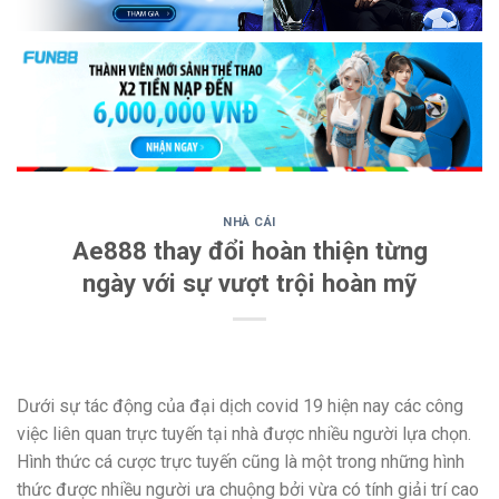
NHÀ CÁI
Ae888 thay đổi hoàn thiện từng
ngày với sự vượt trội hoàn mỹ
Dưới sự tác động của đại dịch covid 19 hiện nay các công
việc liên quan trực tuyến tại nhà được nhiều người lựa chọn.
Hình thức cá cược trực tuyến cũng là một trong những hình
thức được nhiều người ưa chuộng bởi vừa có tính giải trí cao