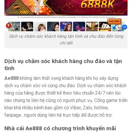
Dịch vụ chăm sóc khách hàng tận tình và chu đáo đến từng
chi tiết
Dịch vụ chăm sóc khách hàng chu đáo và tận
tình
Ae888
không làm thất vọng khách hàng khi họ xây dựng
dịch vụ chăm sóc vô cùng chu đáo. Dịch vụ chăm sóc khách
hàng của hãng được thiết kế theo tiêu chuẩn 24/7 nên lúc
nào chúng ta liên hệ cũng có người phục vụ. Cổng game
triển
khai khá nhiều kênh bao gồm có Viber, Zalo, hotline,
fanpage…người dùng liên hệ trực tiếp để được hỗ trợ.
Nhà cái Ae888 có chương trình khuyến mãi