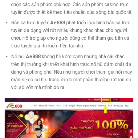
chọn các sản phẩm phù hợp. Các sản phẩm casino trực
tuyến được thiết kế theo tiêu chuẩn của sòng bài quốc tế.
Bắn cá trực tuyến:
Ae888
phát triển loại hình bắn cá trực
tuyến đa dạng với rất nhiều khung khác nhau cho người
chơi. Hỗ trợ giúp cho người dùng có thể tham gia bắn cá
trực tuyến giải trí kiếm tiền tại nhà.
Nổ hũ:
Ae888
không hề kém cạnh những nhà cái khác
trên thị trường khi triển khai hình thức nổ hũ đậm chất đa
dạng và phong phú. Nếu như người chơi tham gia nổi may
mắn sẽ có cơ hội trúng được một phần thưởng rất lớn so
với số vốn mà mình bỏ ra.