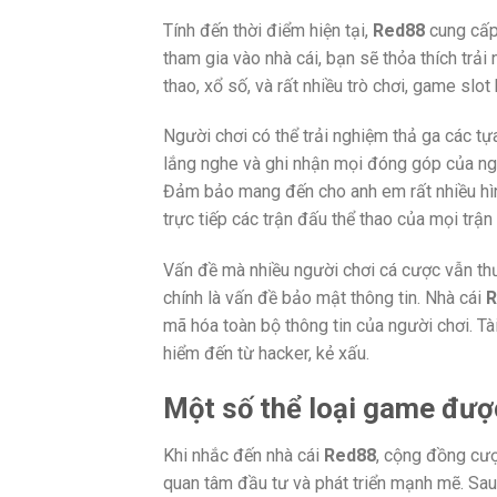
Tính đến thời điểm hiện tại,
Red88
cung cấp 
tham gia vào nhà cái, bạn sẽ thỏa thích trải
thao, xổ số, và rất nhiều trò chơi, game slot
Người chơi có thể trải nghiệm thả ga các t
lắng nghe và ghi nhận mọi đóng góp của ngư
Đảm bảo mang đến cho anh em rất nhiều hình
trực tiếp các trận đấu thể thao của mọi trận
Vấn đề mà nhiều người chơi cá cược vẫn th
chính là vấn đề bảo mật thông tin. Nhà cái
mã hóa toàn bộ thông tin của người chơi. Tà
hiểm đến từ hacker, kẻ xấu.
Một số thể loại game được
Khi nhắc đến nhà cái
Red88
, cộng đồng cượ
quan tâm đầu tư và phát triển mạnh mẽ. Sau 