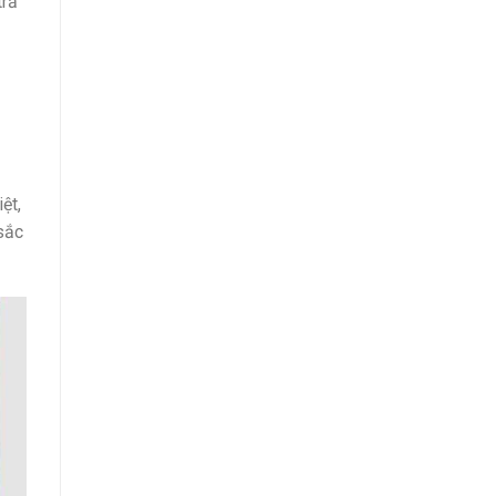
trả
ệt,
 sắc