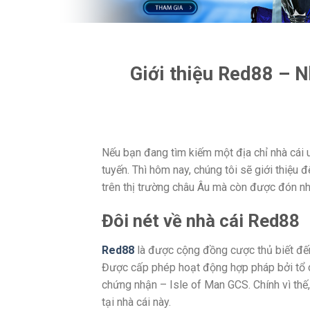
Giới thiệu Red88 – N
Nếu bạn đang tìm kiếm một địa chỉ nhà cái u
tuyến. Thì hôm nay, chúng tôi sẽ giới thiệu 
trên thị trường châu Âu mà còn được đón nhậ
Đôi nét về nhà cái Red88
Red88
là được cộng đồng cược thủ biết đến
Được cấp phép hoạt động hợp pháp bởi tổ c
chứng nhận – Isle of Man GCS. Chính vì thế
tại nhà cái này.