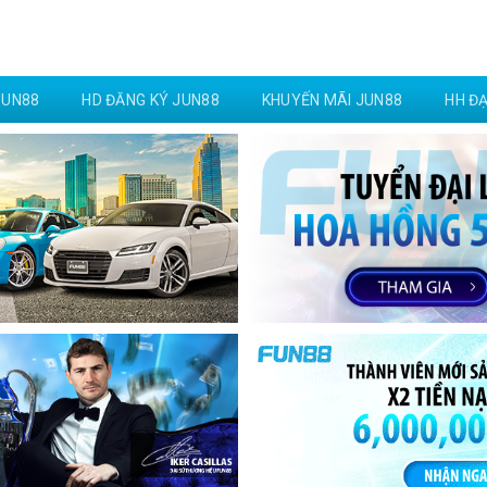
JUN88
HD ĐĂNG KÝ JUN88
KHUYẾN MÃI JUN88
HH ĐẠ