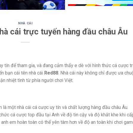
NHÀ CÁI
hà cái trực tuyến hàng đầu châu Âu
y tín để tham gia, và đang cảm thấy e dè với hình thức cá cược t
đến bạn cái tên nhà cái
Red88
. Nhà cái này không chỉ được ưa chu
n nhiệt tình từ phía người chơi Việt.
 là một nhà cái cá cược uy tín và chất lượng hàng đầu châu Âu.
hức cá cược top đầu tại Anh về độ tin cậy và độ khắt khe khi cấ
, anh em hoàn toàn có thể yên tâm hơn về độ an toàn khi chơi ga