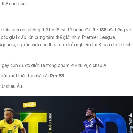
ụ thể như sau:
ắc chắn anh em không thể bỏ lỡ cá độ bóng đá.
Red88
nổi tiếng với
 các giải đấu lớn xứng tầm thế giới như: Premier League,
ài ra, người chơi còn thỏa sức trải nghiệm tại 3 sân chơi chính,
 gây cấn được diễn ra trong phạm vi khu vực châu Á.
 mới xuất hiện tại nhà cái
Red88
.
từ châu Âu.