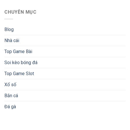
CHUYÊN MỤC
Blog
Nhà cái
Top Game Bài
Soi kèo bóng đá
Top Game Slot
Xổ số
Bắn cá
Đá gà