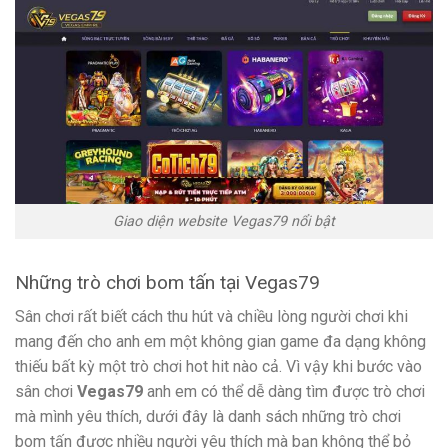
Giao diện website Vegas79 nổi bật
Những trò chơi bom tấn tại Vegas79
Sân chơi rất biết cách thu hút và chiều lòng người chơi khi
mang đến cho anh em một không gian game đa dạng không
thiếu bất kỳ một trò chơi hot hit nào cả. Vì vậy khi bước vào
sân chơi
Vegas79
anh em có thể dễ dàng tìm được trò chơi
mà mình yêu thích, dưới đây là danh sách những trò chơi
bom tấn được nhiều người yêu thích mà bạn không thể bỏ