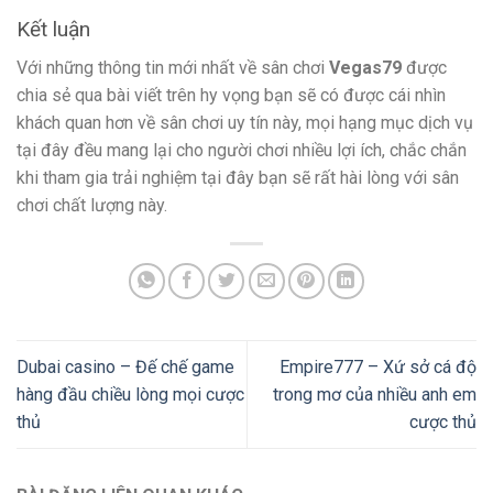
Kết luận
Với những thông tin mới nhất về sân chơi
Vegas79
được
chia sẻ qua bài viết trên hy vọng bạn sẽ có được cái nhìn
khách quan hơn về sân chơi uy tín này, mọi hạng mục dịch vụ
tại đây đều mang lại cho người chơi nhiều lợi ích, chắc chắn
khi tham gia trải nghiệm tại đây bạn sẽ rất hài lòng với sân
chơi chất lượng này.
Dubai casino – Đế chế game
Empire777 – Xứ sở cá độ
hàng đầu chiều lòng mọi cược
trong mơ của nhiều anh em
thủ
cược thủ