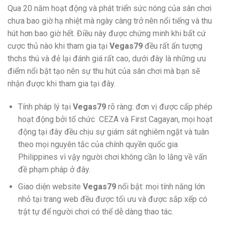
Qua 20 năm hoạt động và phát triển sức nóng của sân chơi
chưa bao giờ hạ nhiệt mà ngày càng trở nên nổi tiếng và thu
hút hơn bao giờ hết. Điều này được chứng minh khi bất cứ
cược thủ nào khi tham gia tại
Vegas79
đều rất ấn tượng
thchs thú và đẻ lại đánh giá rất cao, dưới đây là những ưu
điểm nổi bật tạo nên sự thu hút của sân chơi mà bạn sẽ
nhận được khi tham gia tại đây.
Tính pháp lý tại
Vegas79
rõ ràng: đơn vị được cấp phép
hoạt động bởi tổ chức CEZA và First Cagayan, mọi hoạt
động tại đây đều chịu sự giám sát nghiêm ngặt và tuân
theo mọi nguyên tắc của chính quyền quốc gia
Philippines vì vậy người chơi không cần lo lắng về vấn
đề phạm pháp ở đây.
Giao diện website
Vegas79
nổi bật: mọi tính năng lớn
nhỏ tại trang web đều được tối ưu và được sắp xếp có
trật tự để người chơi có thể dễ dàng thao tác.