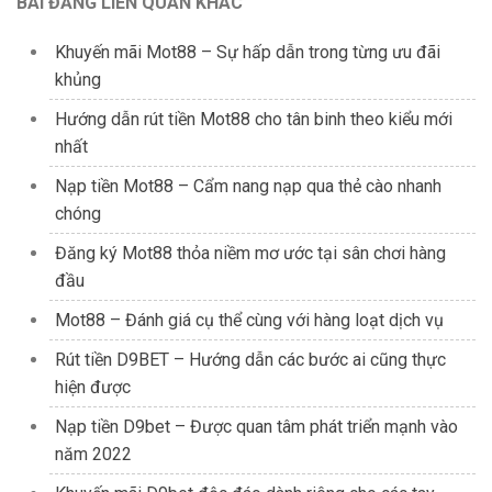
BÀI ĐĂNG LIÊN QUAN KHÁC
Khuyến mãi Mot88 – Sự hấp dẫn trong từng ưu đãi
khủng
Hướng dẫn rút tiền Mot88 cho tân binh theo kiểu mới
nhất
Nạp tiền Mot88 – Cẩm nang nạp qua thẻ cào nhanh
chóng
Đăng ký Mot88 thỏa niềm mơ ước tại sân chơi hàng
đầu
Mot88 – Đánh giá cụ thể cùng với hàng loạt dịch vụ
Rút tiền D9BET – Hướng dẫn các bước ai cũng thực
hiện được
Nạp tiền D9bet – Được quan tâm phát triển mạnh vào
năm 2022