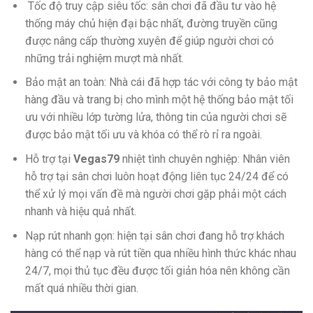
Tốc độ truy cập siêu tốc: sân chơi đã đầu tư vào hệ
thống máy chủ hiện đại bậc nhất, đường truyền cũng
được nâng cấp thường xuyên để giúp người chơi có
những trải nghiệm mượt mà nhất.
Bảo mật an toàn: Nhà cái đã hợp tác với công ty bảo mật
hàng đầu và trang bị cho mình một hệ thống bảo mật tối
ưu với nhiều lớp tường lửa, thông tin của người chơi sẽ
được bảo mật tối ưu và khóa có thể rò rỉ ra ngoài.
Hỗ trợ tại
Vegas79
nhiệt tình chuyên nghiệp: Nhân viên
hỗ trợ tại sân chơi luôn hoạt động liên tục 24/24 để có
thể xử lý mọi vấn đề mà người chơi gặp phải một cách
nhanh và hiệu quả nhất.
Nạp rút nhanh gọn: hiện tại sân chơi đang hỗ trợ khách
hàng có thể nạp và rút tiền qua nhiều hình thức khác nhau
24/7, mọi thủ tục đều được tối giản hóa nên không cần
mất quá nhiều thời gian.