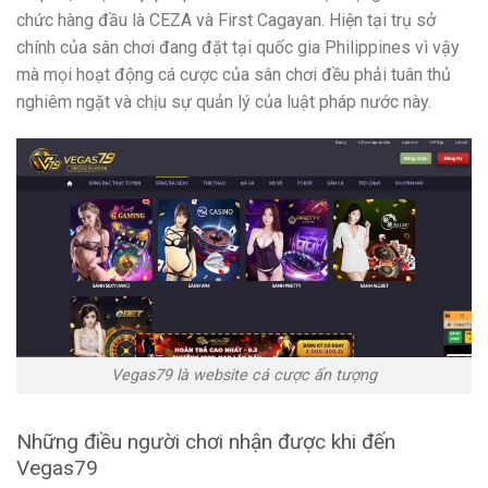
chức hàng đầu là CEZA và First Cagayan. Hiện tại trụ sở
chính của sân chơi đang đặt tại quốc gia Philippines vì vậy
mà mọi hoạt động cá cược của sân chơi đều phải tuân thủ
nghiêm ngặt và chịu sự quản lý của luật pháp nước này.
Vegas79 là website cá cược ấn tượng
Những điều người chơi nhận được khi đến
Vegas79